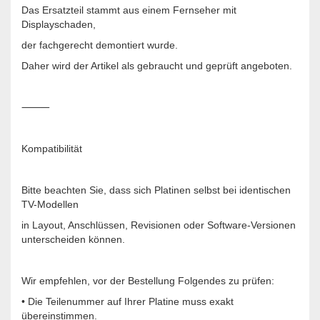
Das Ersatzteil stammt aus einem Fernseher mit
Displayschaden,
der fachgerecht demontiert wurde.
Daher wird der Artikel als gebraucht und geprüft angeboten.
⸻
Kompatibilität
Bitte beachten Sie, dass sich Platinen selbst bei identischen
TV-Modellen
in Layout, Anschlüssen, Revisionen oder Software-Versionen
unterscheiden können.
Wir empfehlen, vor der Bestellung Folgendes zu prüfen:
• Die Teilenummer auf Ihrer Platine muss exakt
übereinstimmen.