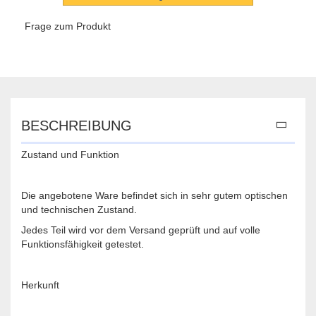
Frage zum Produkt
BESCHREIBUNG
Zustand und Funktion
Die angebotene Ware befindet sich in sehr gutem optischen
und technischen Zustand.
Jedes Teil wird vor dem Versand geprüft und auf volle
Funktionsfähigkeit getestet.
Herkunft