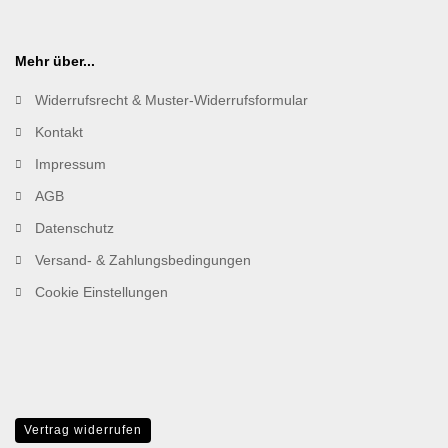
Mehr über...
Widerrufsrecht & Muster-Widerrufsformular
Kontakt
Impressum
AGB
Datenschutz
Versand- & Zahlungsbedingungen
Cookie Einstellungen
Vertrag widerrufen