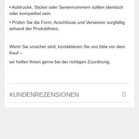
• Aufdrucke, Sticker oder Seriennummern sollten identisch
oder kompatibel sein.
• Prüfen Sie die Form, Anschlüsse und Versionen sorgfältig
anhand der Produktfotos.
Wenn Sie unsicher sind, kontaktieren Sie uns bitte vor dem
Kauf –
wir helfen Ihnen gerne bei der richtigen Zuordnung.
KUNDENREZENSIONEN