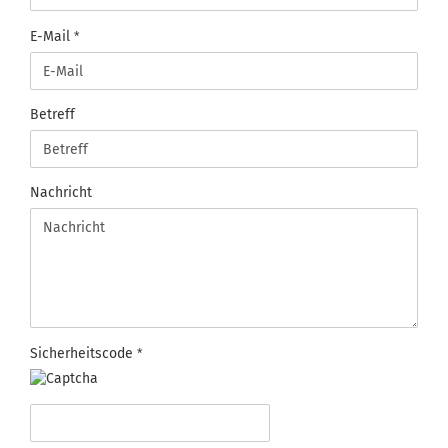
E-Mail
Betreff
Nachricht
Sicherheitscode