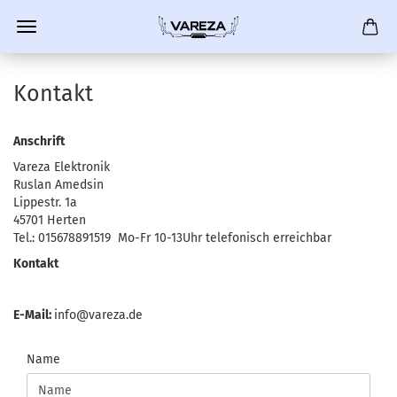
Kontakt
Anschrift
Vareza Elektronik
Ruslan Amedsin
Lippestr. 1a
45701 Herten
Tel.: 015678891519 Mo-Fr 10-13Uhr telefonisch erreichbar
Kontakt
E-Mail:
info@vareza.de
KONTAKT
Name