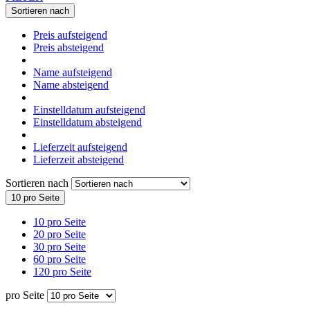
Sortieren nach
Preis aufsteigend
Preis absteigend
Name aufsteigend
Name absteigend
Einstelldatum aufsteigend
Einstelldatum absteigend
Lieferzeit aufsteigend
Lieferzeit absteigend
Sortieren nach
10 pro Seite
10 pro Seite
20 pro Seite
30 pro Seite
60 pro Seite
120 pro Seite
pro Seite