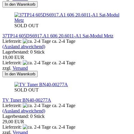
In den Warenkorb
SOLD OUT
37TP14 605DS6917.A1 606 20.6011-A1 Sat-Modul Metz
Lieferzeit:
ca. 2-4 Tage
(Ausland abweichend)
Lagerbestand: 0 Stück
19,00 EUR
Lieferzeit:
ca. 2-4 Tage
zzgl.
Versand
In den Warenkorb
SOLD OUT
TV Tuner BN40-00277A
Lieferzeit:
ca. 2-4 Tage
(Ausland abweichend)
Lagerbestand: 0 Stück
29,00 EUR
Lieferzeit:
ca. 2-4 Tage
zzgl.
Versand