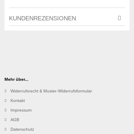
KUNDENREZENSIONEN
Mehr über...
Widerrufsrecht & Muster-Widerrufsformular
Kontakt
Impressum
AGB
Datenschutz