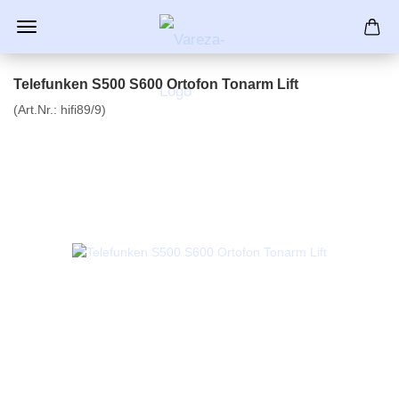
Telefunken S500 S600 Ortofon Tonarm Lift
(Art.Nr.:
hifi89/9
)