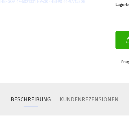
Lagerb
Fra
BESCHREIBUNG
KUNDENREZENSIONEN