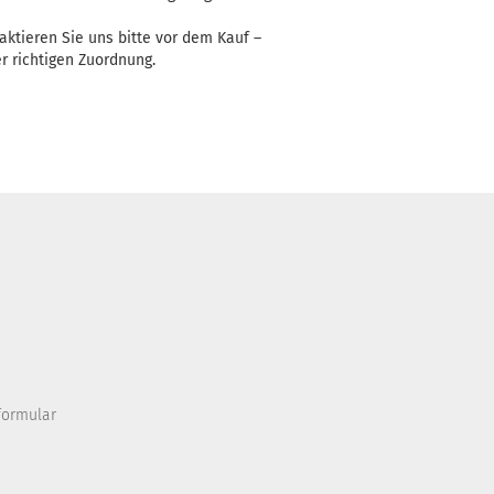
aktieren Sie uns bitte vor dem Kauf –
r richtigen Zuordnung.
formular