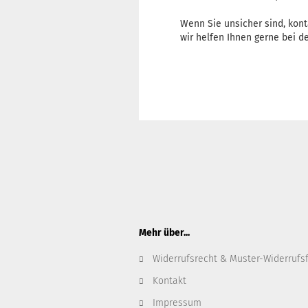
Wenn Sie unsicher sind, kont
wir helfen Ihnen gerne bei de
Mehr über...
Widerrufsrecht & Muster-Widerrufs
Kontakt
Impressum