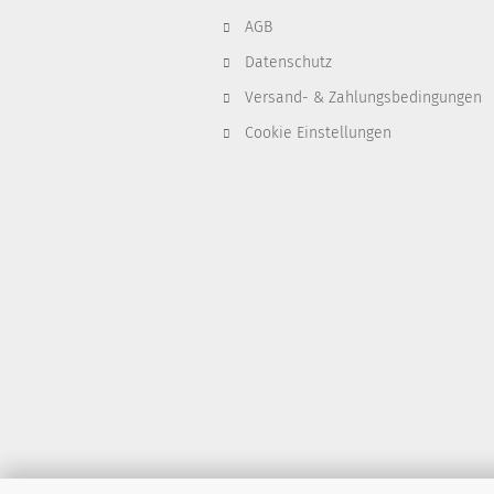
AGB
Datenschutz
Versand- & Zahlungsbedingungen
Cookie Einstellungen