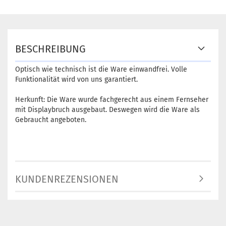
BESCHREIBUNG
Optisch wie technisch ist die Ware einwandfrei. Volle
Funktionalität wird von uns garantiert.
Herkunft: Die Ware wurde fachgerecht aus einem Fernseher
mit Displaybruch ausgebaut. Deswegen wird die Ware als
Gebraucht angeboten.
KUNDENREZENSIONEN