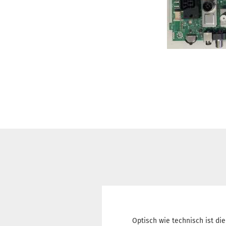
Optisch wie technisch ist die