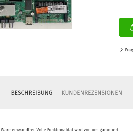
Fra
BESCHREIBUNG
KUNDENREZENSIONEN
 Ware einwandfrei. Volle Funktionalität wird von uns garantiert.