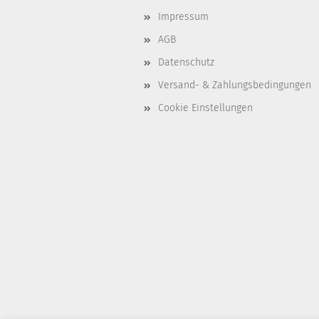
Impressum
AGB
Datenschutz
Versand- & Zahlungsbedingungen
Cookie Einstellungen