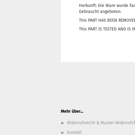
Herkunft: Die Ware wurde fa
Gebraucht angeboten.
This PART HAS BEEN REMOVE
This PART IS TESTED AND IS
Mehr über...
Widerrufsrecht & Muster-Widerrufs
Kontakt