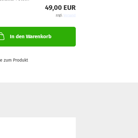
49,00 EUR
zzgl.
Versand
In den Warenkorb
ge zum Produkt