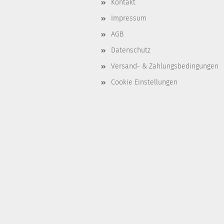
Kontakt
Impressum
AGB
Datenschutz
Versand- & Zahlungsbedingungen
Cookie Einstellungen