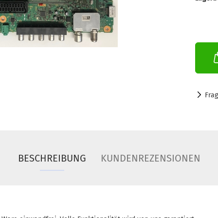
Fra
BESCHREIBUNG
KUNDENREZENSIONEN