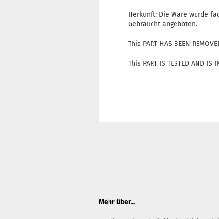
Herkunft: Die Ware wurde fa
Gebraucht angeboten.
This PART HAS BEEN REMOVE
This PART IS TESTED AND IS
Mehr über...