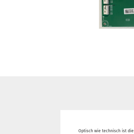
Optisch wie technisch ist die