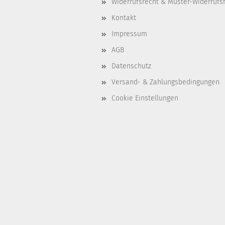
Widerrufsrecht & Muster-Widerrufs
Kontakt
Impressum
AGB
Datenschutz
Versand- & Zahlungsbedingungen
Cookie Einstellungen