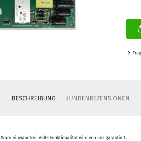
Fra
BESCHREIBUNG
KUNDENREZENSIONEN
 Ware einwandfrei. Volle Funktionalität wird von uns garantiert.