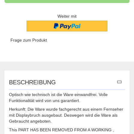
Weiter mit
Frage zum Produkt
BESCHREIBUNG
Optisch wie technisch ist die Ware einwandfrei. Volle
Funktionalität wird von uns garantiert.
Herkunft: Die Ware wurde fachgerecht aus einem Fernseher
mit Displaybruch ausgebaut. Deswegen wird die Ware als
Gebraucht angeboten.
This PART HAS BEEN REMOVED FROM A WORKING ,