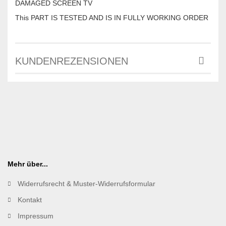
DAMAGED SCREEN TV
This PART IS TESTED AND IS IN FULLY WORKING ORDER
KUNDENREZENSIONEN
Mehr über...
Widerrufsrecht & Muster-Widerrufsformular
Kontakt
Impressum