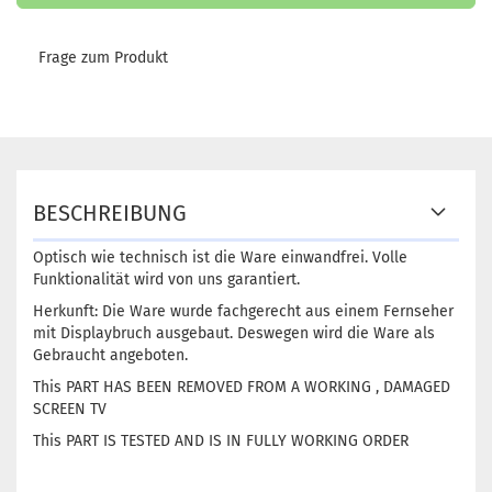
Frage zum Produkt
BESCHREIBUNG
Optisch wie technisch ist die Ware einwandfrei. Volle
Funktionalität wird von uns garantiert.
Herkunft: Die Ware wurde fachgerecht aus einem Fernseher
mit Displaybruch ausgebaut. Deswegen wird die Ware als
Gebraucht angeboten.
This PART HAS BEEN REMOVED FROM A WORKING , DAMAGED
SCREEN TV
This PART IS TESTED AND IS IN FULLY WORKING ORDER