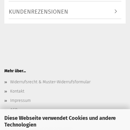
KUNDENREZENSIONEN
Mehr über...
Widerrufsrecht & Muster-Widerrufsformular
Kontakt
Impressum
AGB
Diese Webseite verwendet Cookies und andere
Datenschutz
Technologien
Versand- & Zahlungsbedingungen