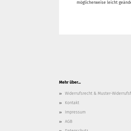
möglicherweise leicht geänd
Mehr über...
Widerrufsrecht & Muster-Widerrufs
Kontakt
Impressum
AGB
Datenschutz