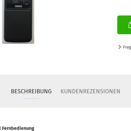
Fra
BESCHREIBUNG
KUNDENREZENSIONEN
l Fernbedienung