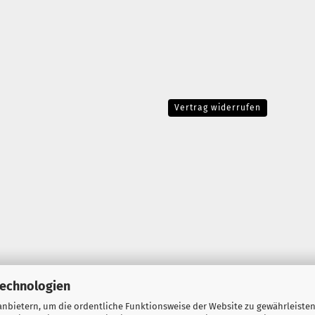
Vertrag widerrufen
Technologien
nbietern, um die ordentliche Funktionsweise der Website zu gewährleisten