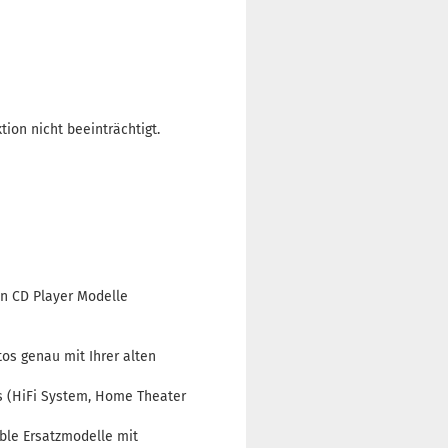
on nicht beeinträchtigt.
en CD Player Modelle
os genau mit Ihrer alten
 (HiFi System, Home Theater
ble Ersatzmodelle mit