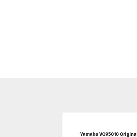
Yamaha VQ95010 Origina