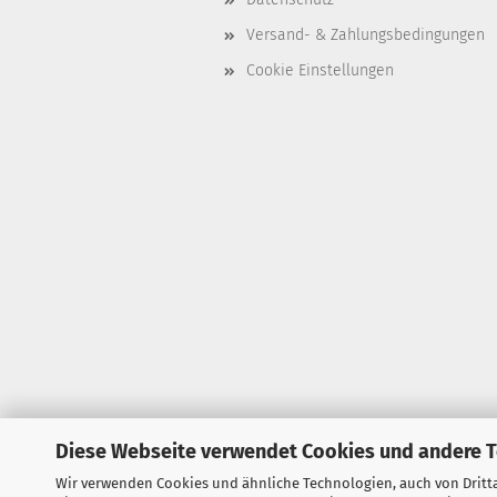
Versand- & Zahlungsbedingungen
Cookie Einstellungen
Diese Webseite verwendet Cookies und andere 
Wir verwenden Cookies und ähnliche Technologien, auch von Dritta