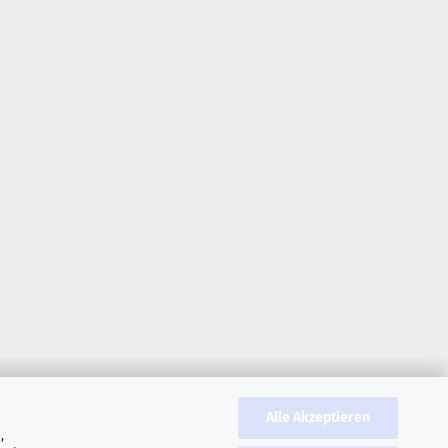
Alle Akzeptieren
,