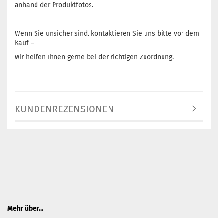
anhand der Produktfotos.
Wenn Sie unsicher sind, kontaktieren Sie uns bitte vor dem
Kauf –
wir helfen Ihnen gerne bei der richtigen Zuordnung.
KUNDENREZENSIONEN
Mehr über...