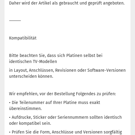
Daher wird der Artikel als gebraucht und geprüft angeboten.
⸻
Kompatibilität
Bitte beachten Sie, dass sich Platinen selbst bei
identischen TV-Modellen
in Layout, Anschlüssen, Revisionen oder Software-Versionen
unterscheiden können.
Wir empfehlen, vor der Bestellung Folgendes zu prüfen:
• Die Teilenummer auf Ihrer Platine muss exakt
übereinstimmen.
• Aufdrucke, Sticker oder Seriennummern sollten identisch
oder kompatibel sein.
• Prüfen Sie die Form, Anschlüsse und Versionen sorgfältig