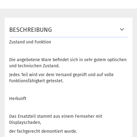
BESCHREIBUNG
Zustand und Funktion
Die angebotene Ware befindet sich in sehr gutem optischen
und technischen Zustand.
Jedes Teil wird vor dem Versand geprüft und auf volle
Funktionsfähigkeit getestet.
Herkunft
Das Ersatzteil stammt aus einem Fernseher mit
Displayschaden,
der fachgerecht demontiert wurde.