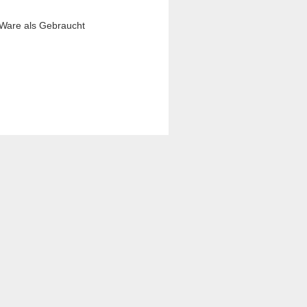
 Ware als Gebraucht