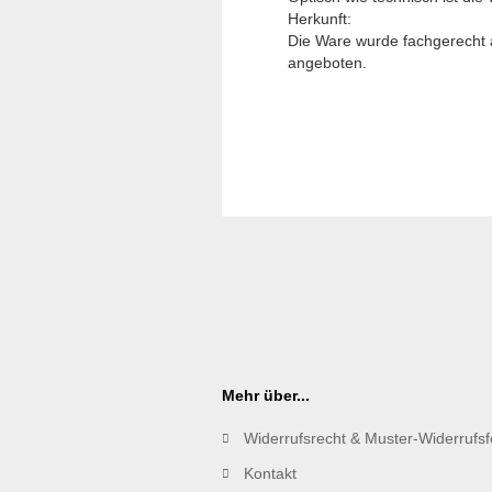
Herkunft:
Die Ware wurde fachgerecht 
angeboten.
Mehr über...
Widerrufsrecht & Muster-Widerrufs
Kontakt