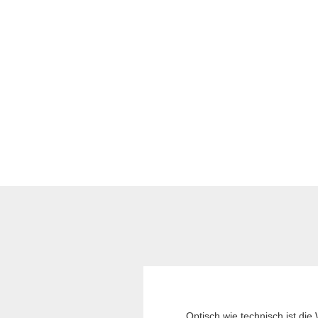
Optisch wie technisch ist die 