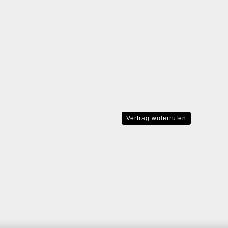
Vertrag widerrufen