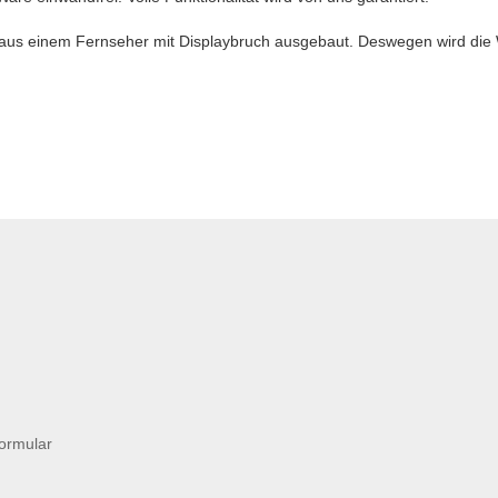
aus einem Fernseher mit Displaybruch ausgebaut. Deswegen wird die
formular