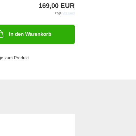
169,00 EUR
zzgl.
Versand
In den Warenkorb
ge zum Produkt