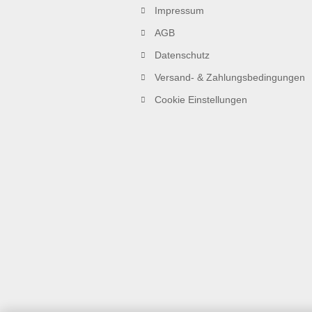
Impressum
AGB
Datenschutz
Versand- & Zahlungsbedingungen
Cookie Einstellungen