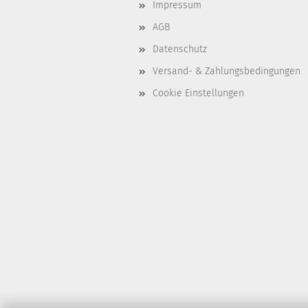
Impressum
AGB
Datenschutz
Versand- & Zahlungsbedingungen
Cookie Einstellungen