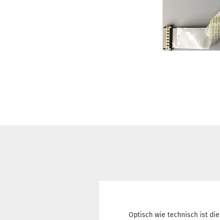
Optisch wie technisch ist die