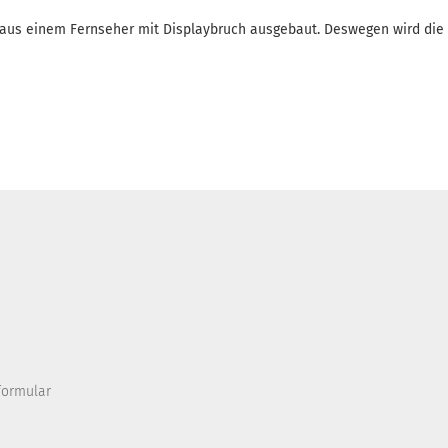
aus einem Fernseher mit Displaybruch ausgebaut. Deswegen wird die
formular