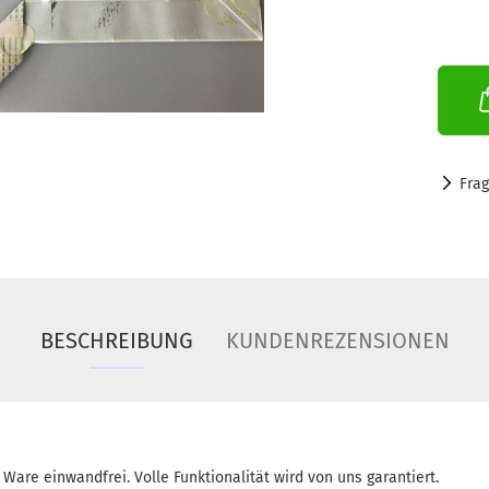
Fra
BESCHREIBUNG
KUNDENREZENSIONEN
 Ware einwandfrei. Volle Funktionalität wird von uns garantiert.