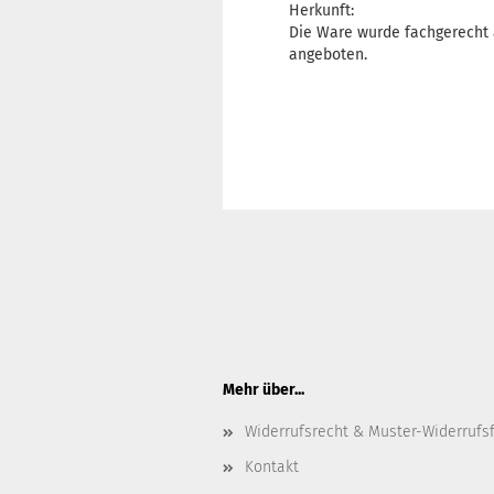
Herkunft:
Die Ware wurde fachgerecht 
angeboten.
Mehr über...
Widerrufsrecht & Muster-Widerrufs
Kontakt