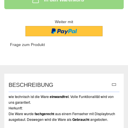
Weiter mit
Frage zum Produkt
BESCHREIBUNG
wie technisch ist die Ware
einwandfrei
. Volle Funktionalität wird von
uns garantiert.
Herkunft:
Die Ware wurde
fachgerecht
aus einem Fernseher mit Displaybruch
ausgebaut. Deswegen wird die Ware als
Gebraucht
angeboten.