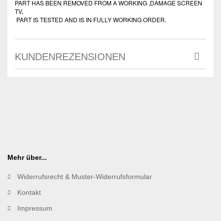
PART HAS BEEN REMOVED FROM A WORKING ,DAMAGE SCREEN
TV,
PART IS TESTED AND IS IN FULLY WORKING ORDER.
KUNDENREZENSIONEN
Mehr über...
Widerrufsrecht & Muster-Widerrufsformular
Kontakt
Impressum