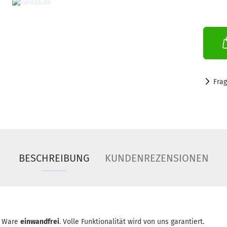
Fra
BESCHREIBUNG
KUNDENREZENSIONEN
ie Ware
einwandfrei
. Volle Funktionalität wird von uns garantiert.