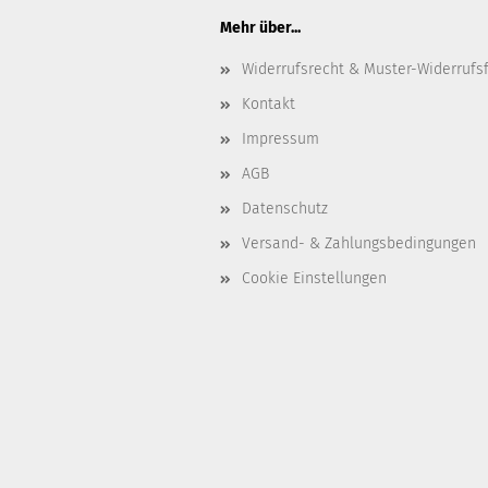
Mehr über...
Widerrufsrecht & Muster-Widerrufs
Kontakt
Impressum
AGB
Datenschutz
Versand- & Zahlungsbedingungen
Cookie Einstellungen