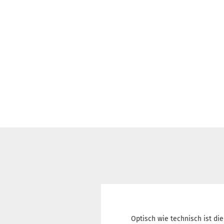
Optisch wie technisch ist d