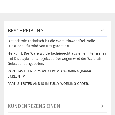
BESCHREIBUNG
Optisch wie technisch ist die Ware einwandfrei. Volle
Funktionalität wird von uns garantiert.
Herkunft: Die Ware wurde fachgerecht aus einem Fernseher
mit Displaybruch ausgebaut. Deswegen wird die Ware als
Gebraucht angeboten.
PART HAS BEEN REMOVED FROM A WORKING ,DAMAGE
SCREEN TV,
PART IS TESTED AND IS IN FULLY WORKING ORDER.
KUNDENREZENSIONEN