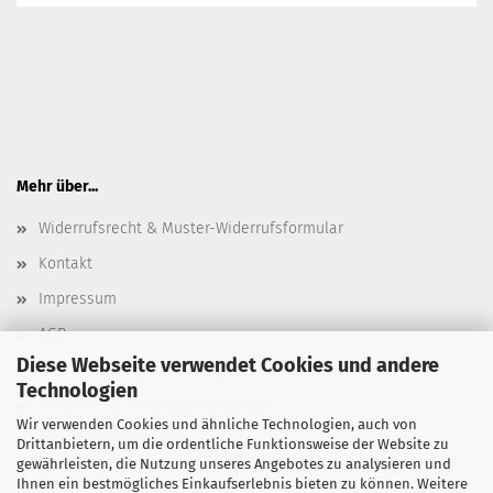
Mehr über...
Widerrufsrecht & Muster-Widerrufsformular
Kontakt
Impressum
AGB
Diese Webseite verwendet Cookies und andere
Datenschutz
Technologien
Versand- & Zahlungsbedingungen
Wir verwenden Cookies und ähnliche Technologien, auch von
Cookie Einstellungen
Drittanbietern, um die ordentliche Funktionsweise der Website zu
gewährleisten, die Nutzung unseres Angebotes zu analysieren und
Ihnen ein bestmögliches Einkaufserlebnis bieten zu können. Weitere