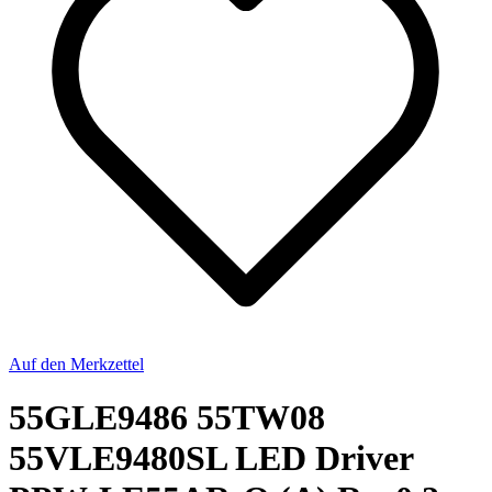
Auf den Merkzettel
55GLE9486 55TW08
55VLE9480SL LED Driver