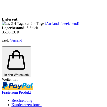
Lieferzeit:
ca. 2-4 Tage
(Ausland abweichend)
Lagerbestand:
5
Stück
35,00 EUR
zzgl.
Versand
In den Warenkorb
Weiter mit
Frage zum Produkt
Beschreibung
Kundenrezensionen