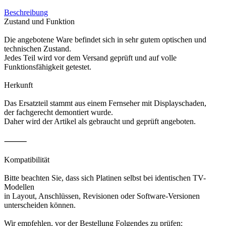
Beschreibung
Zustand und Funktion
Die angebotene Ware befindet sich in sehr gutem optischen und
technischen Zustand.
Jedes Teil wird vor dem Versand geprüft und auf volle
Funktionsfähigkeit getestet.
Herkunft
Das Ersatzteil stammt aus einem Fernseher mit Displayschaden,
der fachgerecht demontiert wurde.
Daher wird der Artikel als gebraucht und geprüft angeboten.
⸻
Kompatibilität
Bitte beachten Sie, dass sich Platinen selbst bei identischen TV-
Modellen
in Layout, Anschlüssen, Revisionen oder Software-Versionen
unterscheiden können.
Wir empfehlen, vor der Bestellung Folgendes zu prüfen: