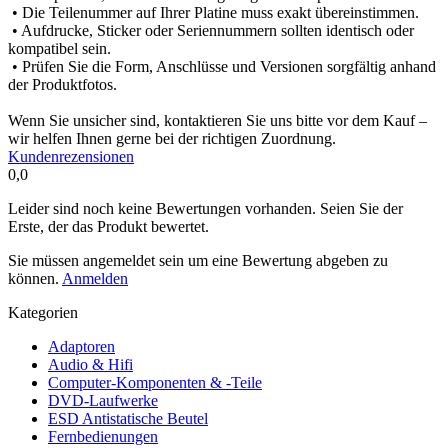
• Die Teilenummer auf Ihrer Platine muss exakt übereinstimmen.
• Aufdrucke, Sticker oder Seriennummern sollten identisch oder
kompatibel sein.
• Prüfen Sie die Form, Anschlüsse und Versionen sorgfältig anhand
der Produktfotos.
Wenn Sie unsicher sind, kontaktieren Sie uns bitte vor dem Kauf –
wir helfen Ihnen gerne bei der richtigen Zuordnung.
Kundenrezensionen
0,0
Leider sind noch keine Bewertungen vorhanden. Seien Sie der
Erste, der das Produkt bewertet.
Sie müssen angemeldet sein um eine Bewertung abgeben zu
können.
Anmelden
Kategorien
Adaptoren
Audio & Hifi
Computer-Komponenten & -Teile
DVD-Laufwerke
ESD Antistatische Beutel
Fernbedienungen