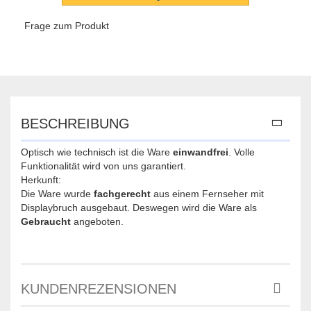
Frage zum Produkt
BESCHREIBUNG
Optisch wie technisch ist die Ware
einwandfrei
. Volle
Funktionalität wird von uns garantiert.
Herkunft:
Die Ware wurde
fachgerecht
aus einem Fernseher mit
Displaybruch ausgebaut. Deswegen wird die Ware als
Gebraucht
angeboten.
KUNDENREZENSIONEN