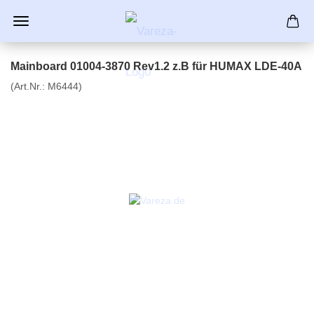
Mainboard 01004-3870 Rev1.2 z.B für HUMAX LDE-40A
(Art.Nr.:
M6444
)