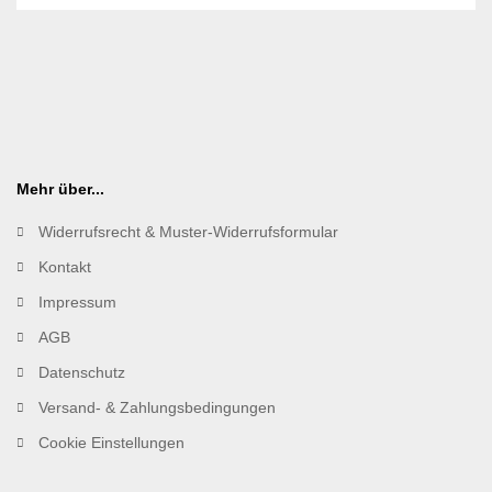
Mehr über...
Widerrufsrecht & Muster-Widerrufsformular
Kontakt
Impressum
AGB
Datenschutz
Versand- & Zahlungsbedingungen
Cookie Einstellungen