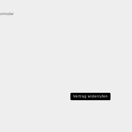
formular
Vertrag widerrufen