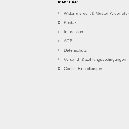
Mehr über...
Widerrufsrecht & Muster-Widerrufs
Kontakt
Impressum
AGB
Datenschutz
Versand- & Zahlungsbedingungen
Cookie Einstellungen