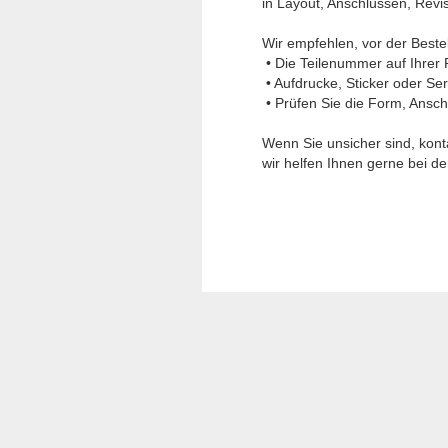
in Layout, Anschlüssen, Rev
Wir empfehlen, vor der Beste
• Die Teilenummer auf Ihrer 
• Aufdrucke, Sticker oder Se
• Prüfen Sie die Form, Ansch
Wenn Sie unsicher sind, kont
wir helfen Ihnen gerne bei d