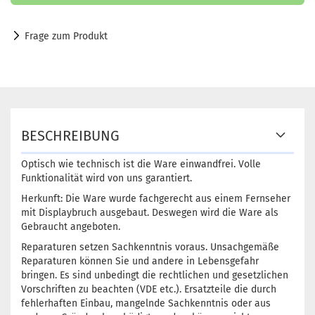
Frage zum Produkt
BESCHREIBUNG
Optisch wie technisch ist die Ware einwandfrei. Volle
Funktionalität wird von uns garantiert.
Herkunft: Die Ware wurde fachgerecht aus einem Fernseher
mit Displaybruch ausgebaut. Deswegen wird die Ware als
Gebraucht angeboten.
Reparaturen setzen Sachkenntnis voraus. Unsachgemäße
Reparaturen können Sie und andere in Lebensgefahr
bringen. Es sind unbedingt die rechtlichen und gesetzlichen
Vorschriften zu beachten (VDE etc.). Ersatzteile die durch
fehlerhaften Einbau, mangelnde Sachkenntnis oder aus