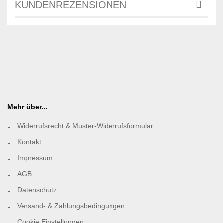
KUNDENREZENSIONEN
Mehr über...
Widerrufsrecht & Muster-Widerrufsformular
Kontakt
Impressum
AGB
Datenschutz
Versand- & Zahlungsbedingungen
Cookie Einstellungen