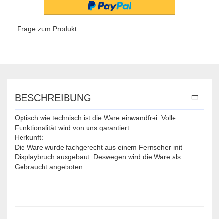
Frage zum Produkt
BESCHREIBUNG
Optisch wie technisch ist die Ware einwandfrei. Volle
Funktionalität wird von uns garantiert.
Herkunft:
Die Ware wurde fachgerecht aus einem Fernseher mit
Displaybruch ausgebaut. Deswegen wird die Ware als
Gebraucht angeboten.