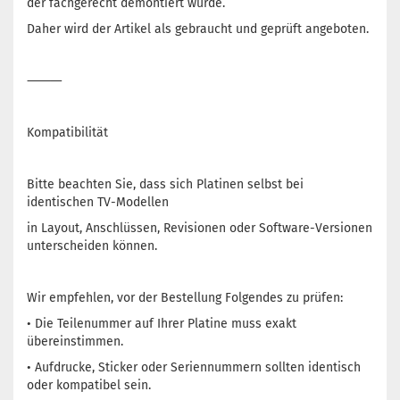
der fachgerecht demontiert wurde.
Daher wird der Artikel als gebraucht und geprüft angeboten.
⸻
Kompatibilität
Bitte beachten Sie, dass sich Platinen selbst bei
identischen TV-Modellen
in Layout, Anschlüssen, Revisionen oder Software-Versionen
unterscheiden können.
Wir empfehlen, vor der Bestellung Folgendes zu prüfen:
• Die Teilenummer auf Ihrer Platine muss exakt
übereinstimmen.
• Aufdrucke, Sticker oder Seriennummern sollten identisch
oder kompatibel sein.