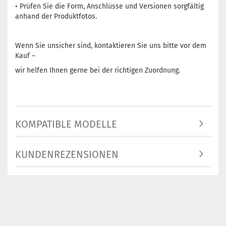
• Prüfen Sie die Form, Anschlüsse und Versionen sorgfältig
anhand der Produktfotos.
Wenn Sie unsicher sind, kontaktieren Sie uns bitte vor dem
Kauf –
wir helfen Ihnen gerne bei der richtigen Zuordnung.
KOMPATIBLE MODELLE
KUNDENREZENSIONEN