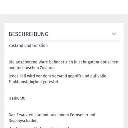
BESCHREIBUNG
Zustand und Funktion
Die angebotene Ware befindet sich in sehr gutem optischen
und technischen Zustand.
Jedes Teil wird vor dem Versand geprüft und auf volle
Funktionsfähigkeit getestet.
Herkunft
Das Ersatzteil stammt aus einem Fernseher mit
Displayschaden,