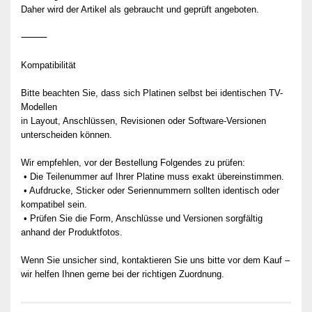
Daher wird der Artikel als gebraucht und geprüft angeboten.
⸻
Kompatibilität
Bitte beachten Sie, dass sich Platinen selbst bei identischen TV-
Modellen
in Layout, Anschlüssen, Revisionen oder Software-Versionen
unterscheiden können.
Wir empfehlen, vor der Bestellung Folgendes zu prüfen:
• Die Teilenummer auf Ihrer Platine muss exakt übereinstimmen.
• Aufdrucke, Sticker oder Seriennummern sollten identisch oder
kompatibel sein.
• Prüfen Sie die Form, Anschlüsse und Versionen sorgfältig
anhand der Produktfotos.
Wenn Sie unsicher sind, kontaktieren Sie uns bitte vor dem Kauf –
wir helfen Ihnen gerne bei der richtigen Zuordnung.