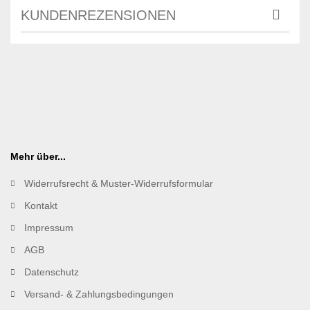
KUNDENREZENSIONEN
Mehr über...
Widerrufsrecht & Muster-Widerrufsformular
Kontakt
Impressum
AGB
Datenschutz
Versand- & Zahlungsbedingungen