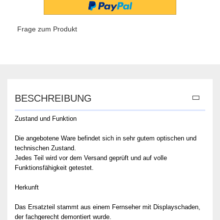
Frage zum Produkt
BESCHREIBUNG
Zustand und Funktion
Die angebotene Ware befindet sich in sehr gutem optischen und
technischen Zustand.
Jedes Teil wird vor dem Versand geprüft und auf volle
Funktionsfähigkeit getestet.
Herkunft
Das Ersatzteil stammt aus einem Fernseher mit Displayschaden,
der fachgerecht demontiert wurde.