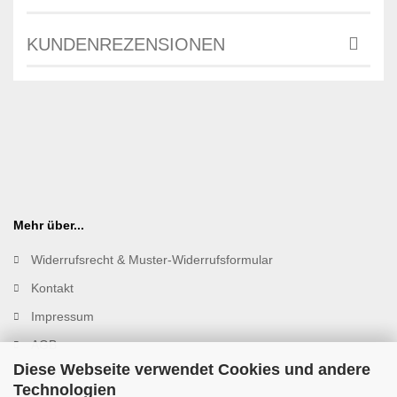
KUNDENREZENSIONEN
Mehr über...
Widerrufsrecht & Muster-Widerrufsformular
Kontakt
Impressum
AGB
Diese Webseite verwendet Cookies und andere
Datenschutz
Technologien