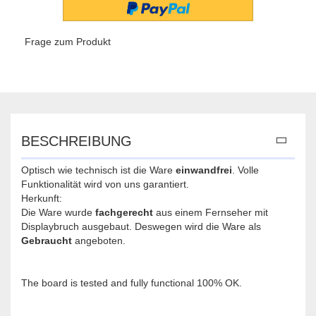
Frage zum Produkt
BESCHREIBUNG
Optisch wie technisch ist die Ware
einwandfrei
. Volle
Funktionalität wird von uns garantiert.
Herkunft:
Die Ware wurde
fachgerecht
aus einem Fernseher mit
Displaybruch ausgebaut. Deswegen wird die Ware als
Gebraucht
angeboten.
The board is tested and fully functional 100% OK.