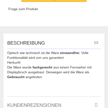
Frage zum Produkt
BESCHREIBUNG
Optisch wie technisch ist die Ware
einwandfrei
. Volle
Funktionalität wird von uns garantiert.
Herkunft:
Die Ware wurde
fachgerecht
aus einem Fernseher mit
Displaybruch ausgebaut. Deswegen wird die Ware als
Gebraucht
angeboten.
KUNDENREZENSIONEN