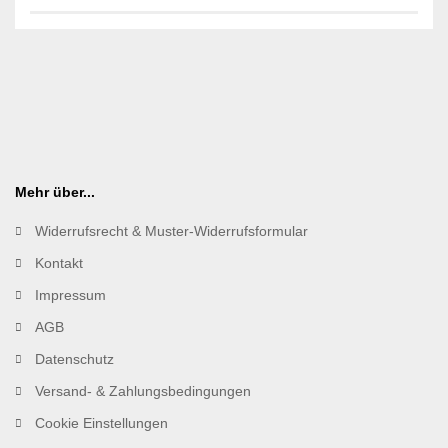
Mehr über...
Widerrufsrecht & Muster-Widerrufsformular
Kontakt
Impressum
AGB
Datenschutz
Versand- & Zahlungsbedingungen
Cookie Einstellungen