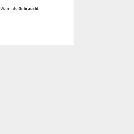
 Ware als
Gebraucht