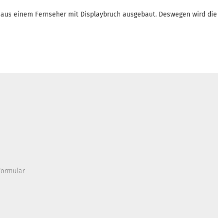
aus einem Fernseher mit Displaybruch ausgebaut. Deswegen wird die
formular