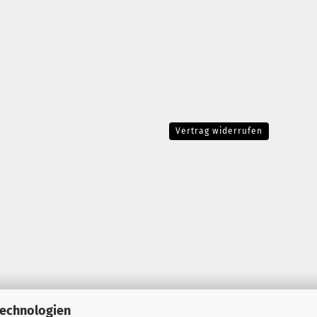
Vertrag widerrufen
Technologien