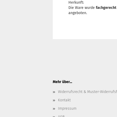
Herkunft:
Die Ware wurde
fachgerecht
angeboten.
Mehr über...
Widerrufsrecht & Muster-Widerrufs
Kontakt
Impressum
AGB