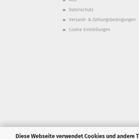
Datenschutz
Versand- & Zahlungsbedingungen
Cookie Einstellungen
Diese Webseite verwendet Cookies und andere 