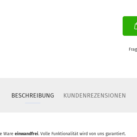
Fra
BESCHREIBUNG
KUNDENREZENSIONEN
ie Ware
einwandfrei
. Volle Funktionalität wird von uns garantiert.