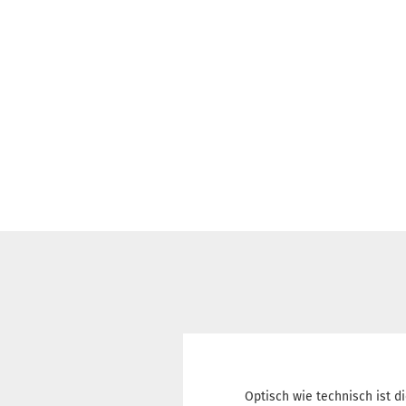
Optisch wie technisch ist d