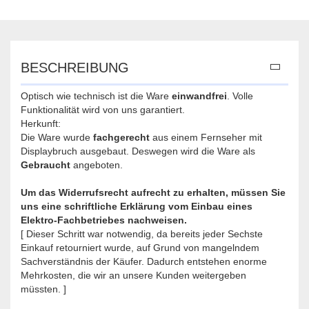
BESCHREIBUNG
Optisch wie technisch ist die Ware
einwandfrei
. Volle
Funktionalität wird von uns garantiert.
Herkunft:
Die Ware wurde
fachgerecht
aus einem Fernseher mit
Displaybruch ausgebaut. Deswegen wird die Ware als
Gebraucht
angeboten.
Um das Widerrufsrecht aufrecht zu erhalten, müssen Sie
uns eine schriftliche Erklärung vom Einbau eines
Elektro-Fachbetriebes nachweisen.
[ Dieser Schritt war notwendig, da bereits jeder Sechste
Einkauf retourniert wurde, auf Grund von mangelndem
Sachverständnis der Käufer. Dadurch entstehen enorme
Mehrkosten, die wir an unsere Kunden weitergeben
müssten. ]