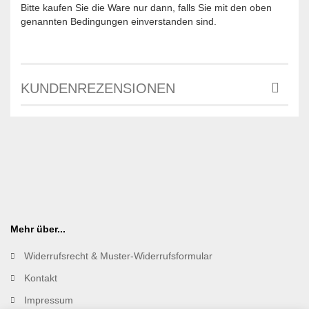
Bitte kaufen Sie die Ware nur dann, falls Sie mit den oben
genannten Bedingungen einverstanden sind.
KUNDENREZENSIONEN
Mehr über...
Widerrufsrecht & Muster-Widerrufsformular
Kontakt
Impressum