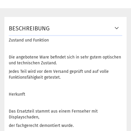
BESCHREIBUNG
Zustand und Funktion
Die angebotene Ware befindet sich in sehr gutem optischen
und technischen Zustand.
Jedes Teil wird vor dem Versand geprüft und auf volle
Funktionsfähigkeit getestet.
Herkunft
Das Ersatzteil stammt aus einem Fernseher mit
Displayschaden,
der fachgerecht demontiert wurde.