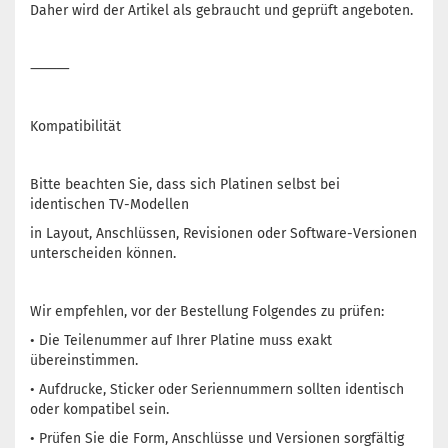
Daher wird der Artikel als gebraucht und geprüft angeboten.
⸻
Kompatibilität
Bitte beachten Sie, dass sich Platinen selbst bei
identischen TV-Modellen
in Layout, Anschlüssen, Revisionen oder Software-Versionen
unterscheiden können.
Wir empfehlen, vor der Bestellung Folgendes zu prüfen:
• Die Teilenummer auf Ihrer Platine muss exakt
übereinstimmen.
• Aufdrucke, Sticker oder Seriennummern sollten identisch
oder kompatibel sein.
• Prüfen Sie die Form, Anschlüsse und Versionen sorgfältig