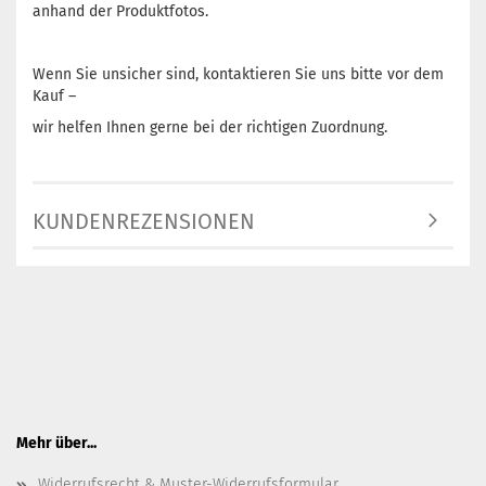
anhand der Produktfotos.
Wenn Sie unsicher sind, kontaktieren Sie uns bitte vor dem
Kauf –
wir helfen Ihnen gerne bei der richtigen Zuordnung.
KUNDENREZENSIONEN
Mehr über...
Widerrufsrecht & Muster-Widerrufsformular