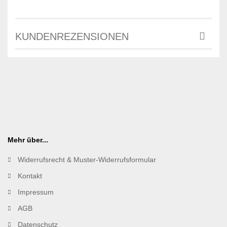
KUNDENREZENSIONEN
Mehr über...
Widerrufsrecht & Muster-Widerrufsformular
Kontakt
Impressum
AGB
Datenschutz