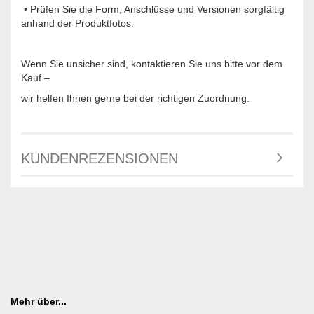
• Prüfen Sie die Form, Anschlüsse und Versionen sorgfältig
anhand der Produktfotos.
Wenn Sie unsicher sind, kontaktieren Sie uns bitte vor dem
Kauf –
wir helfen Ihnen gerne bei der richtigen Zuordnung.
KUNDENREZENSIONEN
Mehr über...