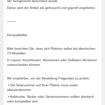
der fachgerecht demontiert wurde.
Daher wird der Artikel als gebraucht und geprüft angeboten.
⸻
Kompatibilität
Bitte beachten Sie, dass sich Platinen selbst bei identischen
TV-Modellen
in Layout, Anschlüssen, Revisionen oder Software-Versionen
unterscheiden können.
Wir empfehlen, vor der Bestellung Folgendes zu prüfen:
• Die Teilenummer auf Ihrer Platine muss exakt
übereinstimmen.
• Aufdrucke, Sticker oder Seriennummern sollten identisch
oder kompatibel sein.