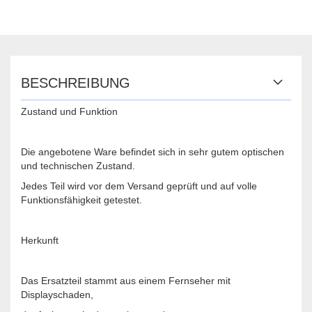
BESCHREIBUNG
Zustand und Funktion
Die angebotene Ware befindet sich in sehr gutem optischen
und technischen Zustand.
Jedes Teil wird vor dem Versand geprüft und auf volle
Funktionsfähigkeit getestet.
Herkunft
Das Ersatzteil stammt aus einem Fernseher mit
Displayschaden,