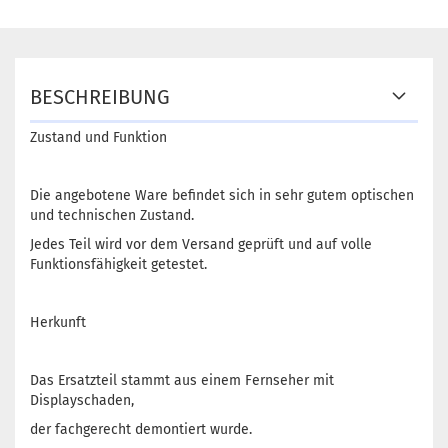
BESCHREIBUNG
Zustand und Funktion
Die angebotene Ware befindet sich in sehr gutem optischen
und technischen Zustand.
Jedes Teil wird vor dem Versand geprüft und auf volle
Funktionsfähigkeit getestet.
Herkunft
Das Ersatzteil stammt aus einem Fernseher mit
Displayschaden,
der fachgerecht demontiert wurde.