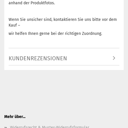
anhand der Produktfotos.
Wenn Sie unsicher sind, kontaktieren Sie uns bitte vor dem
Kauf –
wir helfen Ihnen gerne bei der richtigen Zuordnung.
KUNDENREZENSIONEN
Mehr über...
Widerrufsrecht & Muster-Widerrufsformular