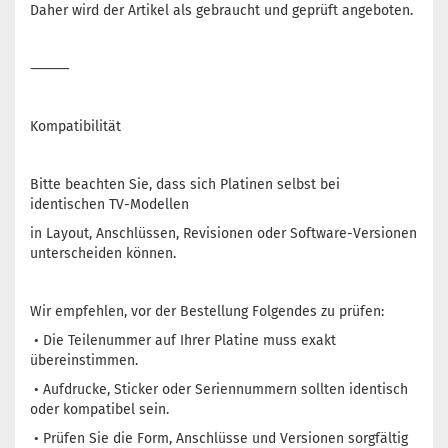
Daher wird der Artikel als gebraucht und geprüft angeboten.
⸻
Kompatibilität
Bitte beachten Sie, dass sich Platinen selbst bei
identischen TV-Modellen
in Layout, Anschlüssen, Revisionen oder Software-Versionen
unterscheiden können.
Wir empfehlen, vor der Bestellung Folgendes zu prüfen:
• Die Teilenummer auf Ihrer Platine muss exakt
übereinstimmen.
• Aufdrucke, Sticker oder Seriennummern sollten identisch
oder kompatibel sein.
• Prüfen Sie die Form, Anschlüsse und Versionen sorgfältig