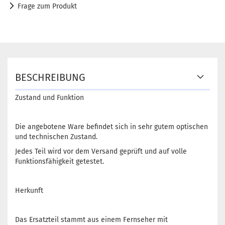
Frage zum Produkt
BESCHREIBUNG
Zustand und Funktion
Die angebotene Ware befindet sich in sehr gutem optischen
und technischen Zustand.
Jedes Teil wird vor dem Versand geprüft und auf volle
Funktionsfähigkeit getestet.
Herkunft
Das Ersatzteil stammt aus einem Fernseher mit