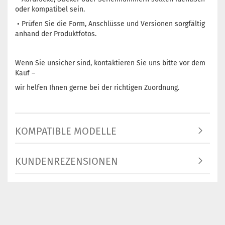
oder kompatibel sein.
• Prüfen Sie die Form, Anschlüsse und Versionen sorgfältig
anhand der Produktfotos.
Wenn Sie unsicher sind, kontaktieren Sie uns bitte vor dem
Kauf –
wir helfen Ihnen gerne bei der richtigen Zuordnung.
KOMPATIBLE MODELLE
KUNDENREZENSIONEN