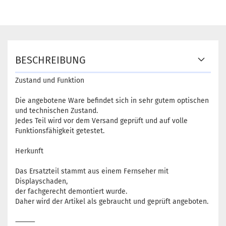
BESCHREIBUNG
Zustand und Funktion
Die angebotene Ware befindet sich in sehr gutem optischen
und technischen Zustand.
Jedes Teil wird vor dem Versand geprüft und auf volle
Funktionsfähigkeit getestet.
Herkunft
Das Ersatzteil stammt aus einem Fernseher mit
Displayschaden,
der fachgerecht demontiert wurde.
Daher wird der Artikel als gebraucht und geprüft angeboten.
⸻