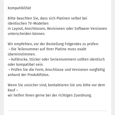
Kompatibilität
Bitte beachten Sie, dass sich Platinen selbst bei
identischen TV-Modellen
in Layout, Anschlüssen, Revisionen oder Software-Versionen
unterscheiden können.
Wir empfehlen, vor der Bestellung Folgendes zu prüfen:
• Die Teilenummer auf Ihrer Platine muss exakt
übereinstimmen.
• Aufdrucke, Sticker oder Seriennummern sollten identisch
oder kompatibel sein.
• Prüfen Sie die Form, Anschlüsse und Versionen sorgfältig
anhand der Produktfotos.
Wenn Sie unsicher sind, kontaktieren Sie uns bitte vor dem
Kauf –
wir helfen Ihnen gerne bei der richtigen Zuordnung.