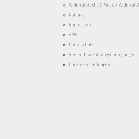
Widerrufsrecht & Muster-Widerrufs
Kontakt
Impressum
AGB
Datenschutz
Versand- & Zahlungsbedingungen
Cookie Einstellungen