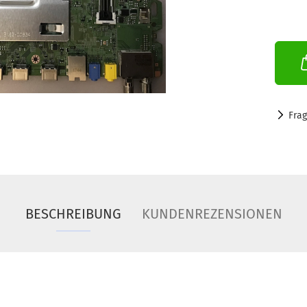
Fra
BESCHREIBUNG
KUNDENREZENSIONEN