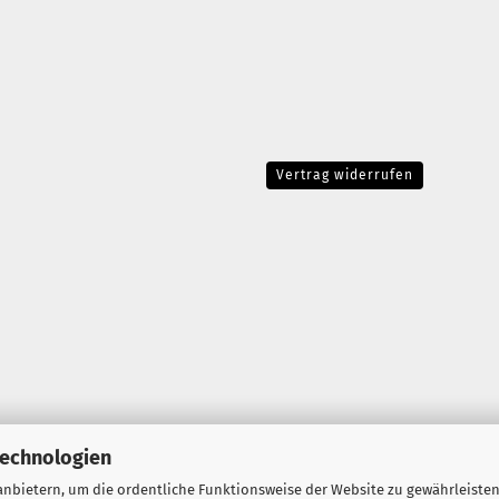
Vertrag widerrufen
Technologien
nbietern, um die ordentliche Funktionsweise der Website zu gewährleisten