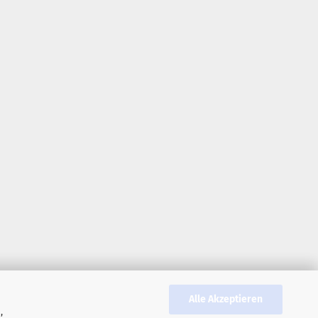
Alle Akzeptieren
,