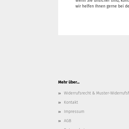
Wenn Sie unsicher sind, kont
wir helfen Ihnen gerne bei de
Mehr über...
Widerrufsrecht & Muster-Widerrufs
Kontakt
Impressum
AGB