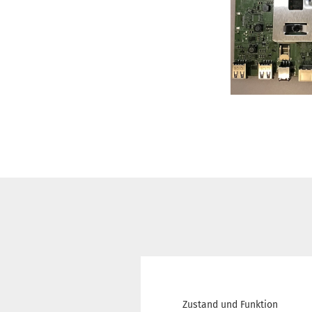
Zustand und Funktion