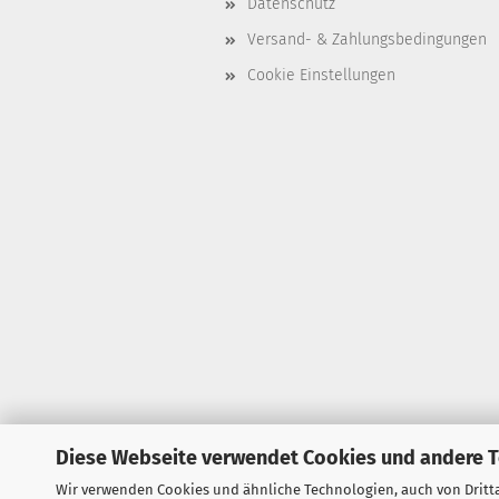
Datenschutz
Versand- & Zahlungsbedingungen
Cookie Einstellungen
Diese Webseite verwendet Cookies und andere 
Wir verwenden Cookies und ähnliche Technologien, auch von Dritta