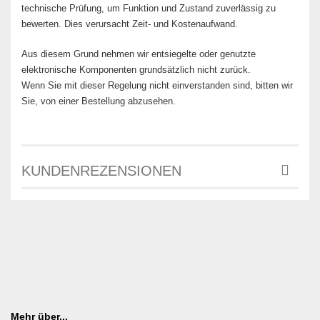
technische Prüfung, um Funktion und Zustand zuverlässig zu
bewerten. Dies verursacht Zeit- und Kostenaufwand.
Aus diesem Grund nehmen wir entsiegelte oder genutzte
elektronische Komponenten grundsätzlich nicht zurück.
Wenn Sie mit dieser Regelung nicht einverstanden sind, bitten wir
Sie, von einer Bestellung abzusehen.
KUNDENREZENSIONEN
Mehr über...