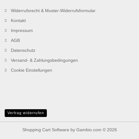
Widerrufsrecht & Muster-Widerrufsformular
Kontakt
Impressum
AGB
Datenschutz
Versand- & Zahlungsbedingungen
Cookie Einstellungen
Vertrag widerrufen
Shopping Cart Software
by Gambio.com © 2026