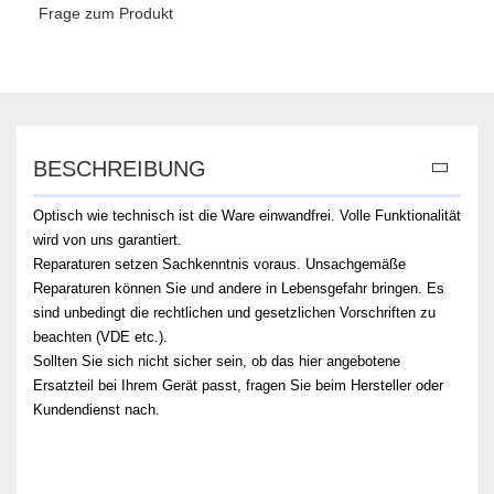
Frage zum Produkt
BESCHREIBUNG
Optisch wie technisch ist die Ware einwandfrei. Volle Funktionalität
wird von uns garantiert.
Reparaturen setzen Sachkenntnis voraus. Unsachgemäße
Reparaturen können Sie und andere in Lebensgefahr bringen. Es
sind unbedingt die rechtlichen und gesetzlichen Vorschriften zu
beachten (VDE etc.).
Sollten Sie sich nicht sicher sein, ob das hier angebotene
Ersatzteil bei Ihrem Gerät passt, fragen Sie beim Hersteller oder
Kundendienst nach.