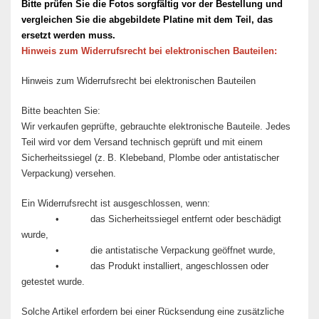
Bitte prüfen Sie die Fotos sorgfältig vor der Bestellung und
vergleichen Sie die abgebildete Platine mit dem Teil, das
ersetzt werden muss.
Hinweis zum Widerrufsrecht bei elektronischen Bauteilen:
Hinweis zum Widerrufsrecht bei elektronischen Bauteilen
Bitte beachten Sie:
Wir verkaufen geprüfte, gebrauchte elektronische Bauteile. Jedes
Teil wird vor dem Versand technisch geprüft und mit einem
Sicherheitssiegel (z. B. Klebeband, Plombe oder antistatischer
Verpackung) versehen.
Ein Widerrufsrecht ist ausgeschlossen, wenn:
• das Sicherheitssiegel entfernt oder beschädigt
wurde,
• die antistatische Verpackung geöffnet wurde,
• das Produkt installiert, angeschlossen oder
getestet wurde.
Solche Artikel erfordern bei einer Rücksendung eine zusätzliche