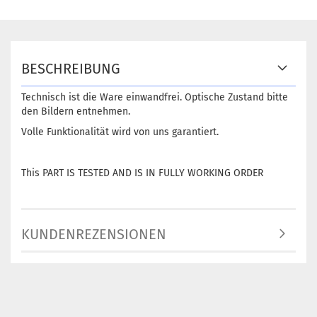
BESCHREIBUNG
Technisch ist die Ware einwandfrei. Optische Zustand bitte
den Bildern entnehmen.
Volle Funktionalität wird von uns garantiert.
This PART IS TESTED AND IS IN FULLY WORKING ORDER
KUNDENREZENSIONEN