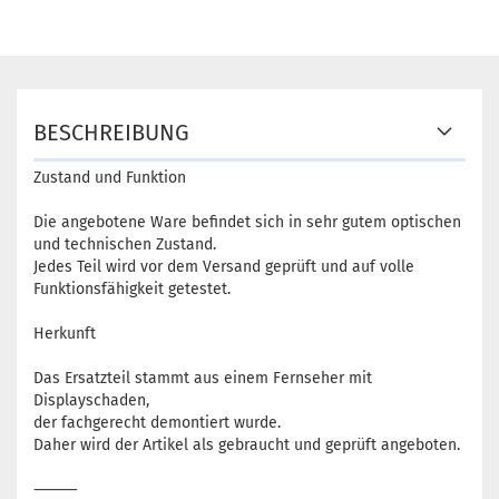
BESCHREIBUNG
Zustand und Funktion
Die angebotene Ware befindet sich in sehr gutem optischen
und technischen Zustand.
Jedes Teil wird vor dem Versand geprüft und auf volle
Funktionsfähigkeit getestet.
Herkunft
Das Ersatzteil stammt aus einem Fernseher mit
Displayschaden,
der fachgerecht demontiert wurde.
Daher wird der Artikel als gebraucht und geprüft angeboten.
⸻