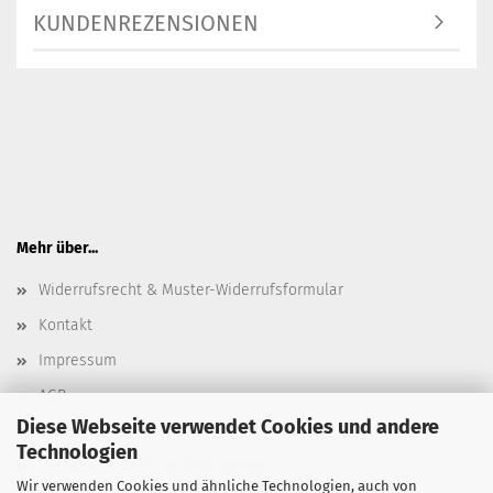
KUNDENREZENSIONEN
Mehr über...
Widerrufsrecht & Muster-Widerrufsformular
Kontakt
Impressum
AGB
Diese Webseite verwendet Cookies und andere
Datenschutz
Technologien
Versand- & Zahlungsbedingungen
Wir verwenden Cookies und ähnliche Technologien, auch von