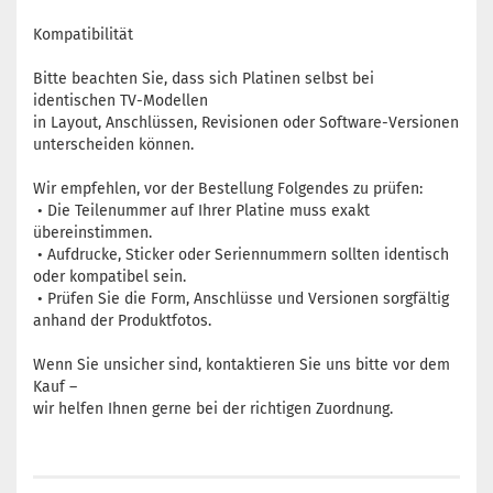
Kompatibilität
Bitte beachten Sie, dass sich Platinen selbst bei
identischen TV-Modellen
in Layout, Anschlüssen, Revisionen oder Software-Versionen
unterscheiden können.
Wir empfehlen, vor der Bestellung Folgendes zu prüfen:
• Die Teilenummer auf Ihrer Platine muss exakt
übereinstimmen.
• Aufdrucke, Sticker oder Seriennummern sollten identisch
oder kompatibel sein.
• Prüfen Sie die Form, Anschlüsse und Versionen sorgfältig
anhand der Produktfotos.
Wenn Sie unsicher sind, kontaktieren Sie uns bitte vor dem
Kauf –
wir helfen Ihnen gerne bei der richtigen Zuordnung.