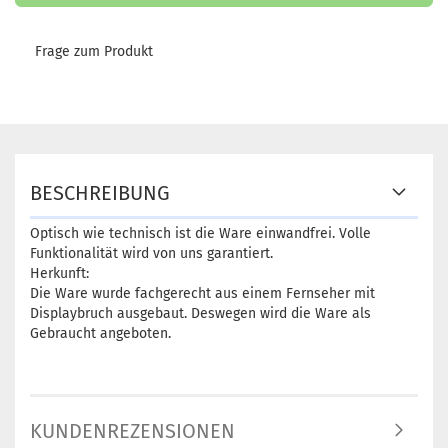
Frage zum Produkt
BESCHREIBUNG
Optisch wie technisch ist die Ware einwandfrei. Volle
Funktionalität wird von uns garantiert.
Herkunft:
Die Ware wurde fachgerecht aus einem Fernseher mit
Displaybruch ausgebaut. Deswegen wird die Ware als
Gebraucht angeboten.
KUNDENREZENSIONEN