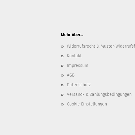
Mehr über...
Widerrufsrecht & Muster-Widerrufs
Kontakt
Impressum
AGB
Datenschutz
Versand- & Zahlungsbedingungen
Cookie Einstellungen