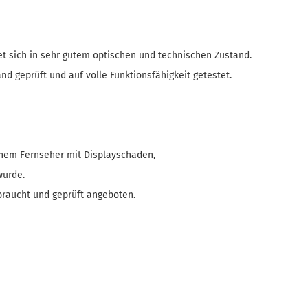
t sich in sehr gutem optischen und technischen Zustand.
nd geprüft und auf volle Funktionsfähigkeit getestet.
inem Fernseher mit Displayschaden,
wurde.
ebraucht und geprüft angeboten.