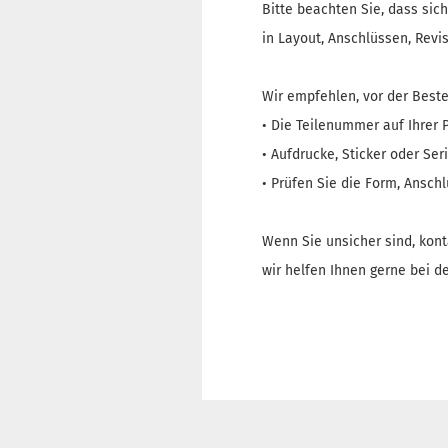
Bitte beachten Sie, dass sic
in Layout, Anschlüssen, Rev
Wir empfehlen, vor der Beste
• Die Teilenummer auf Ihrer
• Aufdrucke, Sticker oder Se
• Prüfen Sie die Form, Ansch
Wenn Sie unsicher sind, kont
wir helfen Ihnen gerne bei de