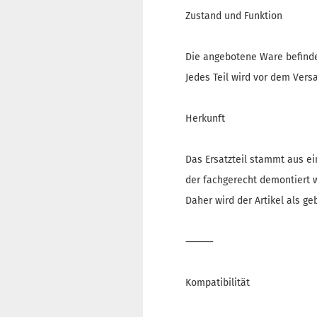
Zustand und Funktion
Die angebotene Ware befinde
Jedes Teil wird vor dem Versa
Herkunft
Das Ersatzteil stammt aus e
der fachgerecht demontiert 
Daher wird der Artikel als g
⸻
Kompatibilität