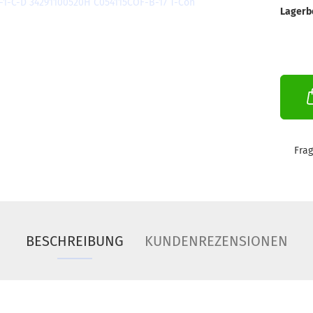
Lagerb
Fra
BESCHREIBUNG
KUNDENREZENSIONEN