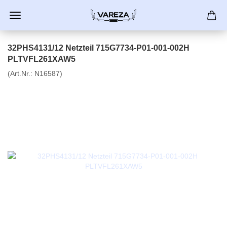
32PHS4131/12 Netzteil 715G7734-P01-001-002H
PLTVFL261XAW5
(Art.Nr.:
N16587
)