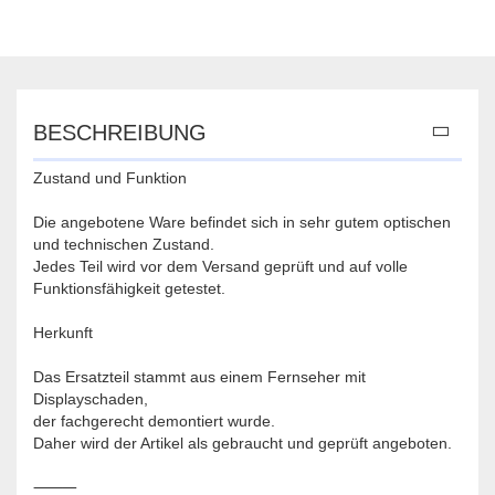
BESCHREIBUNG
Zustand und Funktion
Die angebotene Ware befindet sich in sehr gutem optischen
und technischen Zustand.
Jedes Teil wird vor dem Versand geprüft und auf volle
Funktionsfähigkeit getestet.
Herkunft
Das Ersatzteil stammt aus einem Fernseher mit
Displayschaden,
der fachgerecht demontiert wurde.
Daher wird der Artikel als gebraucht und geprüft angeboten.
⸻