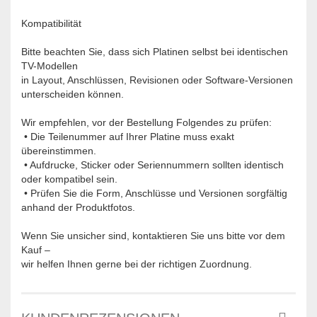
Kompatibilität
Bitte beachten Sie, dass sich Platinen selbst bei identischen
TV-Modellen
in Layout, Anschlüssen, Revisionen oder Software-Versionen
unterscheiden können.
Wir empfehlen, vor der Bestellung Folgendes zu prüfen:
• Die Teilenummer auf Ihrer Platine muss exakt
übereinstimmen.
• Aufdrucke, Sticker oder Seriennummern sollten identisch
oder kompatibel sein.
• Prüfen Sie die Form, Anschlüsse und Versionen sorgfältig
anhand der Produktfotos.
Wenn Sie unsicher sind, kontaktieren Sie uns bitte vor dem
Kauf –
wir helfen Ihnen gerne bei der richtigen Zuordnung.