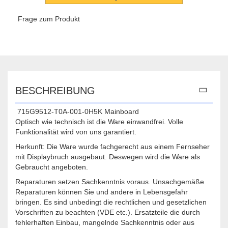
Frage zum Produkt
BESCHREIBUNG
715G9512-T0A-001-0H5K Mainboard
Optisch wie technisch ist die Ware einwandfrei. Volle
Funktionalität wird von uns garantiert.
Herkunft: Die Ware wurde fachgerecht aus einem Fernseher
mit Displaybruch ausgebaut. Deswegen wird die Ware als
Gebraucht angeboten.
Reparaturen setzen Sachkenntnis voraus. Unsachgemäße
Reparaturen können Sie und andere in Lebensgefahr
bringen. Es sind unbedingt die rechtlichen und gesetzlichen
Vorschriften zu beachten (VDE etc.). Ersatzteile die durch
fehlerhaften Einbau, mangelnde Sachkenntnis oder aus