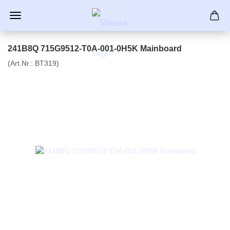
241B8Q 715G9512-T0A-001-0H5K Mainboard
(Art.Nr.:
BT319
)