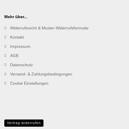
Mehr über...
Widerrufsrecht & Muster-Widerrufsformular
Kontakt
Impressum
AGB
Datenschutz
Versand- & Zahlungsbedingungen
Cookie Einstellungen
Vertrag widerrufen