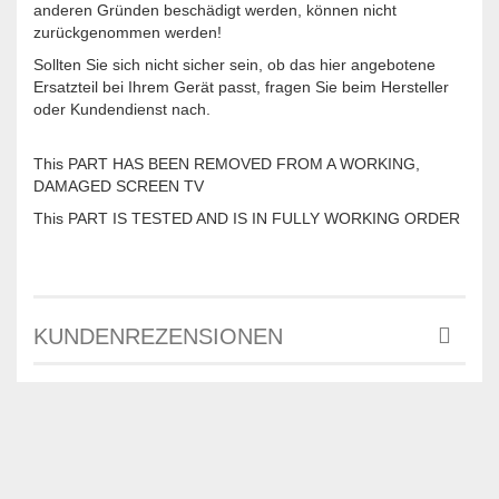
anderen Gründen beschädigt werden, können nicht
zurückgenommen werden!
Sollten Sie sich nicht sicher sein, ob das hier angebotene
Ersatzteil bei Ihrem Gerät passt, fragen Sie beim Hersteller
oder Kundendienst nach.
This PART HAS BEEN REMOVED FROM A WORKING,
DAMAGED SCREEN TV
This PART IS TESTED AND IS IN FULLY WORKING ORDER
KUNDENREZENSIONEN