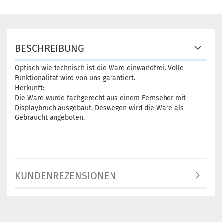
BESCHREIBUNG
Optisch wie technisch ist die Ware einwandfrei. Volle
Funktionalität wird von uns garantiert.
Herkunft:
Die Ware wurde fachgerecht aus einem Fernseher mit
Displaybruch ausgebaut. Deswegen wird die Ware als
Gebraucht angeboten.
KUNDENREZENSIONEN