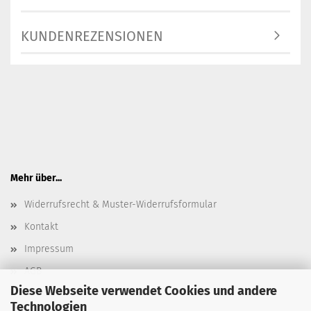
KUNDENREZENSIONEN
Mehr über...
Widerrufsrecht & Muster-Widerrufsformular
Kontakt
Impressum
AGB
Diese Webseite verwendet Cookies und andere
Datenschutz
Technologien