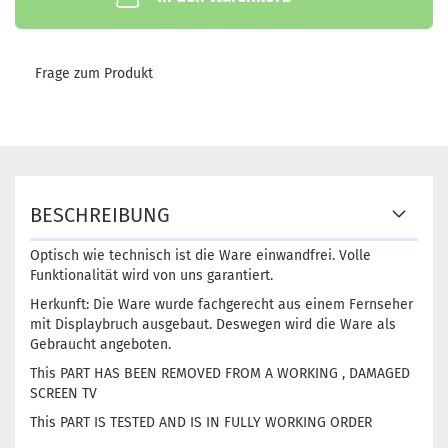
Frage zum Produkt
BESCHREIBUNG
Optisch wie technisch ist die Ware einwandfrei. Volle
Funktionalität wird von uns garantiert.
Herkunft: Die Ware wurde fachgerecht aus einem Fernseher
mit Displaybruch ausgebaut. Deswegen wird die Ware als
Gebraucht angeboten.
This PART HAS BEEN REMOVED FROM A WORKING , DAMAGED
SCREEN TV
This PART IS TESTED AND IS IN FULLY WORKING ORDER